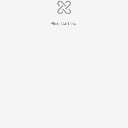
Pleio start op...