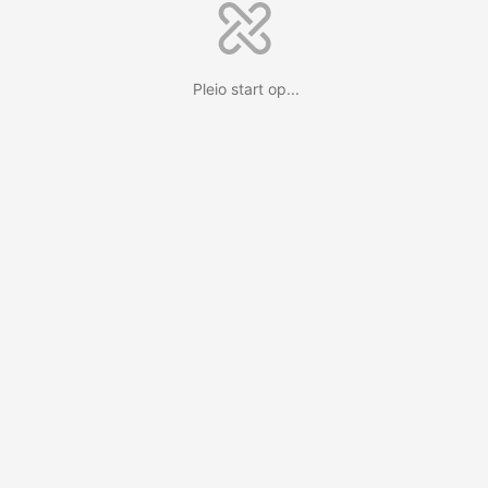
Pleio start op...