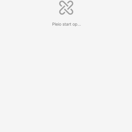
Pleio start op...