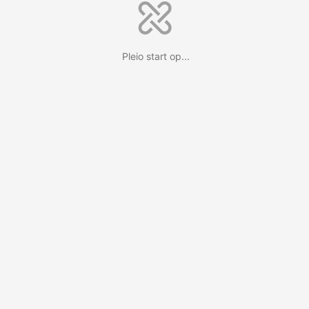
Pleio start op...