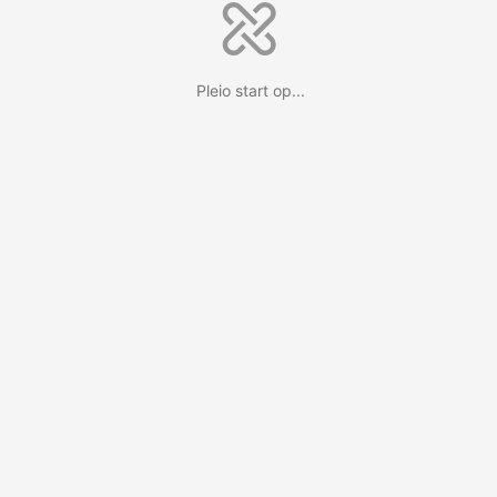
Pleio start op...