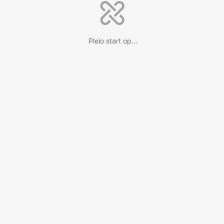
Pleio start op...