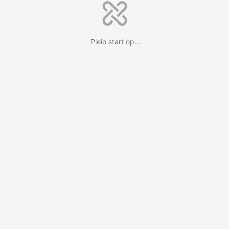
Pleio start op...