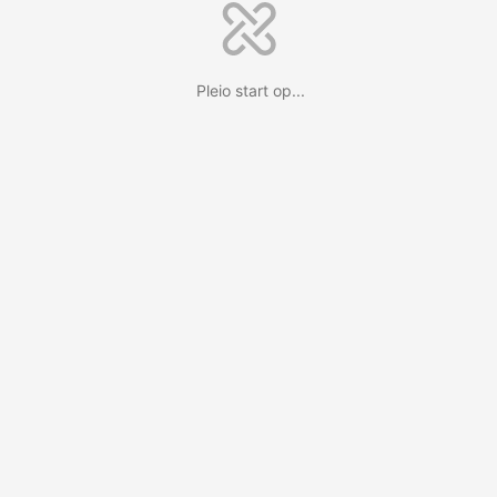
Pleio start op...