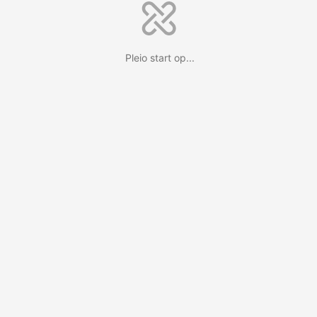
Pleio start op...