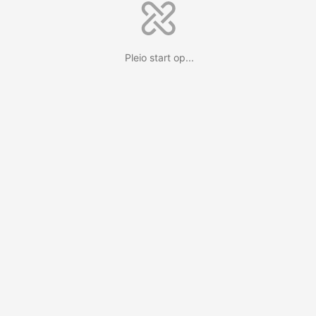
Pleio start op...