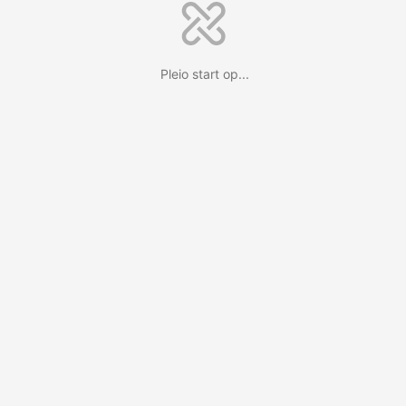
Pleio start op...