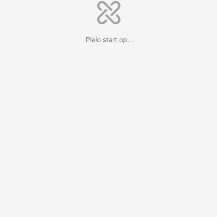
Pleio start op...