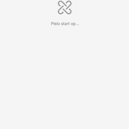
Pleio start op...