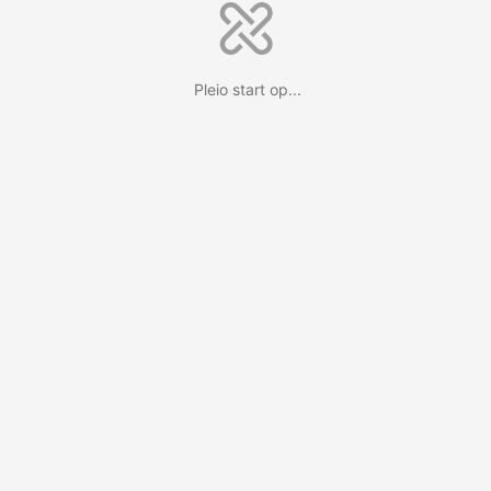
Pleio start op...