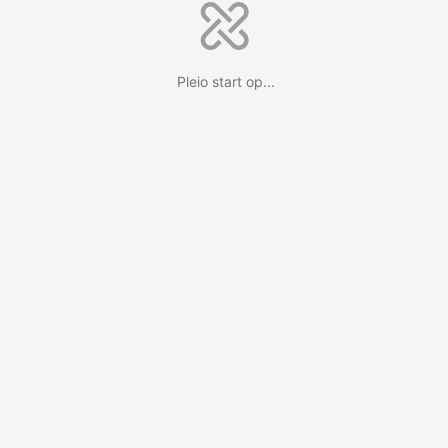
Pleio start op...