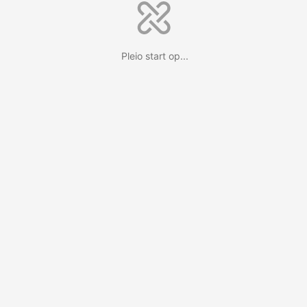
Pleio start op...