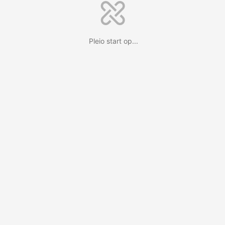
Pleio start op...