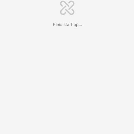
Pleio start op...