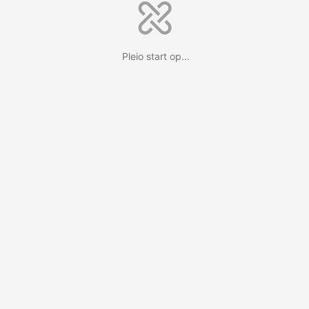
Pleio start op...