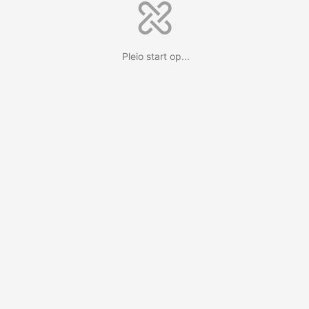
Pleio start op...