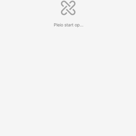
Pleio start op...