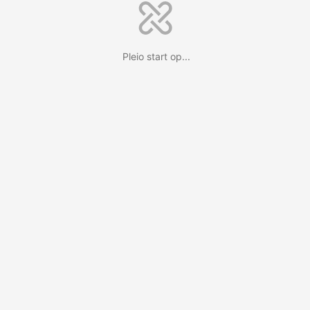
Pleio start op...