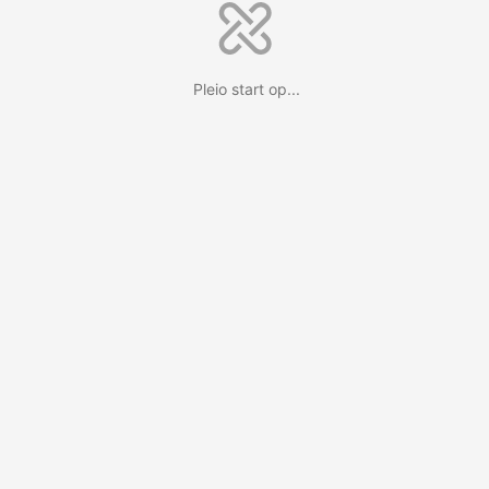
Pleio start op...