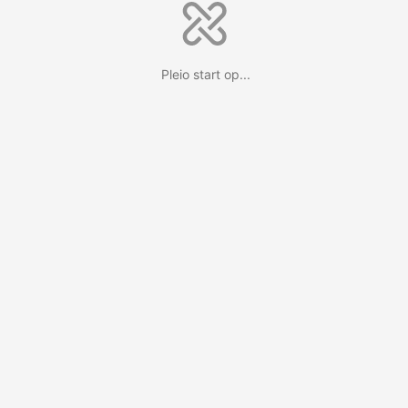
Pleio start op...