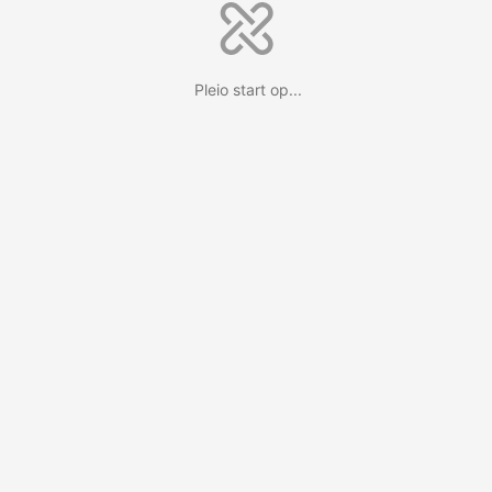
Pleio start op...