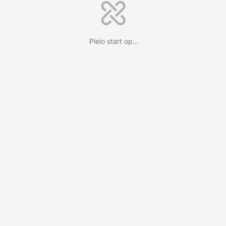
Pleio start op...