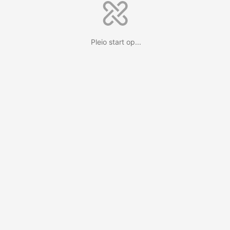
Pleio start op...