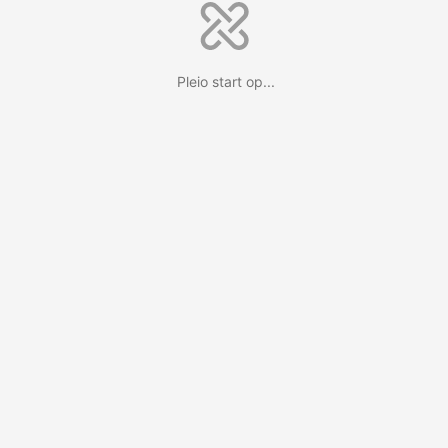
Pleio start op...