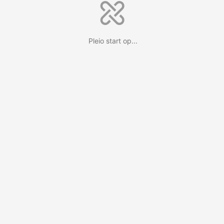
Pleio start op...