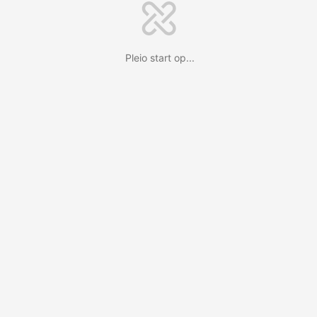
Pleio start op...